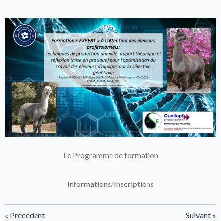
Le Programme de formation
Informations/Inscriptions
«
Précédent
Suivant
»