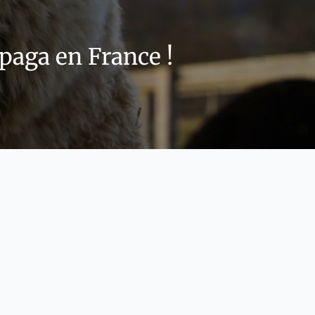
lpaga en France !