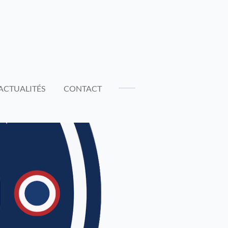
ACTUALITÉS
CONTACT