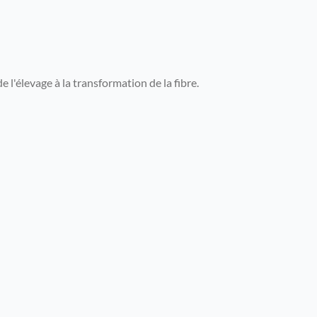
'élevage à la transformation de la fibre.