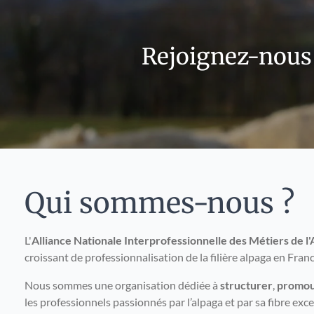
Rejoignez-nous p
Qui sommes-nous ?
L'
Alliance Nationale Interprofessionnelle des Métiers de l'
croissant de professionnalisation de la filière alpaga en Franc
Nous sommes une organisation dédiée à
structurer
,
promou
les professionnels passionnés par l’alpaga et par sa fibre exc