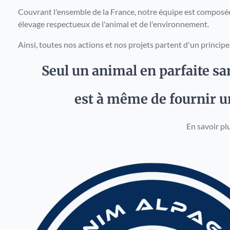
Couvrant l'ensemble de la France, notre équipe est compos
élevage respectueux de l'animal et de l'environnement.
Ainsi, toutes nos actions et nos projets partent d'un princip
Seul un animal en parfaite s
est à même de fournir un
En savoir pl