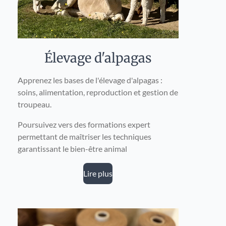
Élevage d'alpagas
Apprenez les bases de l'élevage d'alpagas :
soins, alimentation, reproduction et gestion de
troupeau.
Poursuivez vers des formations expert
permettant de maîtriser les techniques
garantissant le bien-être animal
Lire plus