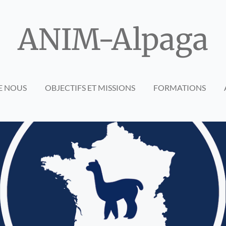
ANIM-Alpaga
E NOUS
OBJECTIFS ET MISSIONS
FORMATIONS