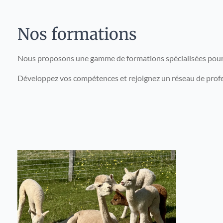
Nos formations
Nous proposons une gamme de formations spécialisées pour vou
Développez vos compétences et rejoignez un réseau de profes