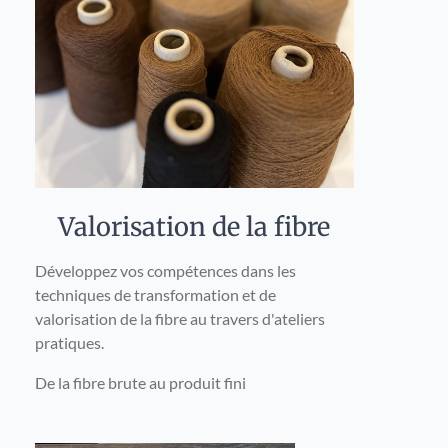
Valorisation de la fibre
Développez vos compétences dans les
techniques de transformation et de
valorisation de la fibre au travers d'ateliers
pratiques.
De la fibre brute au produit fini