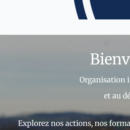
Bien
Organisation i
et au 
Explorez nos actions, nos forma